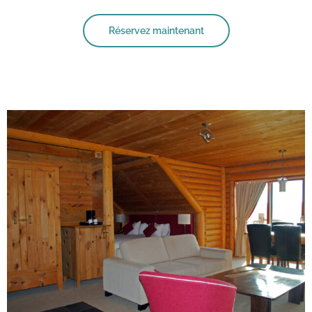
Réservez maintenant