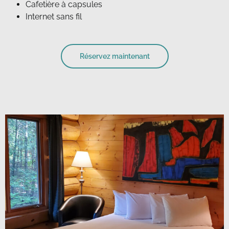
Cafetière à capsules
Internet sans fil
Réservez maintenant