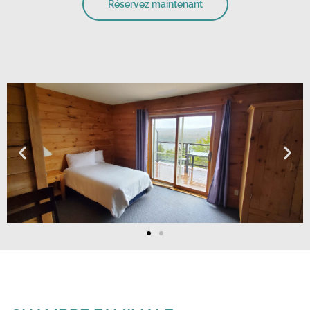
Réservez maintenant