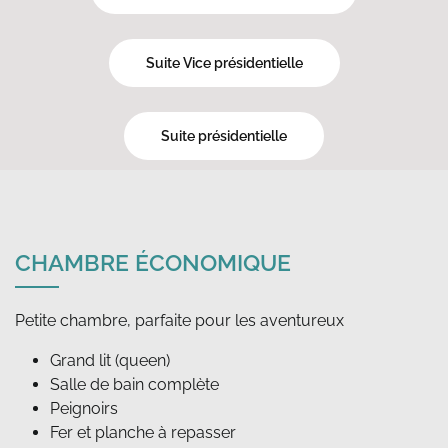
Suite Vice présidentielle
Suite présidentielle
CHAMBRE ÉCONOMIQUE
Grand lit (queen)
Salle de bain complète
Peignoirs
Fer et planche à repasser