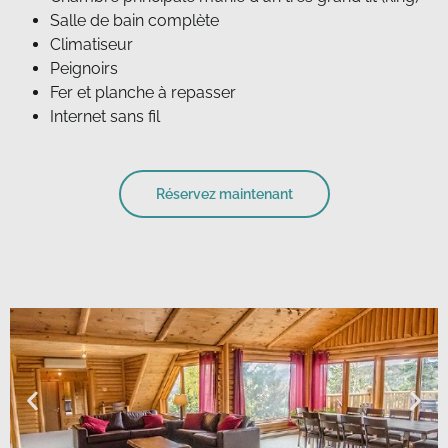
Salle de bain complète
Climatiseur
Peignoirs
Fer et planche à repasser
Internet sans fil
Réservez maintenant