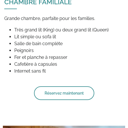
CHAMBRE FAMILIALE
Très grand lit (King) ou deux grand lit (Queen)
Lit simple ou sofa lit
Salle de bain complète
Peignoirs
Fer et planche à repasser
Cafetière à capsules
Internet sans fil
Réservez maintenant