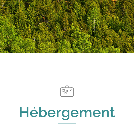
Hébergement