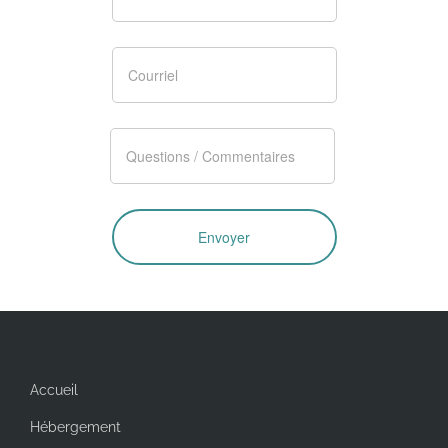
Accueil
Hébergement