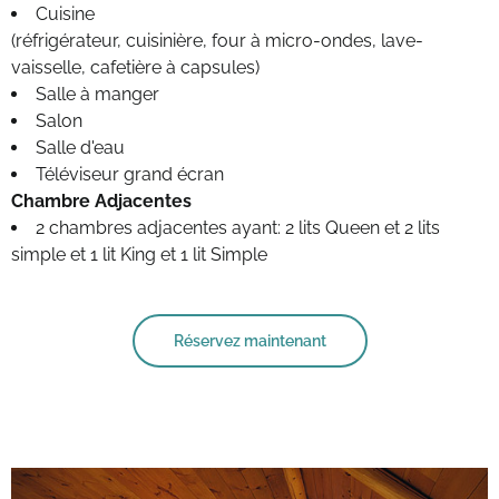
Cuisine
(réfrigérateur, cuisinière, four à micro-ondes, lave-
vaisselle, cafetière à capsules)
Salle à manger
Salon
Salle d'eau
Téléviseur grand écran
Chambre Adjacentes
2 chambres adjacentes ayant: 2 lits Queen et 2 lits
simple et 1 lit King et 1 lit Simple
Réservez maintenant