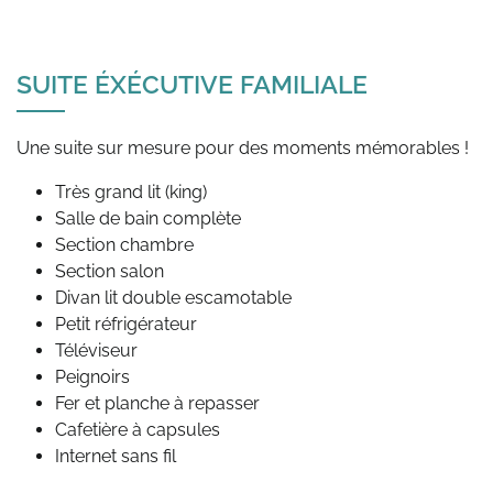
SUITE ÉXÉCUTIVE FAMILIALE
Très grand lit (king)
Salle de bain complète
Section chambre
Section salon
Divan lit double escamotable
Petit réfrigérateur
Téléviseur
Peignoirs
Fer et planche à repasser
Cafetière à capsules
Internet sans fil