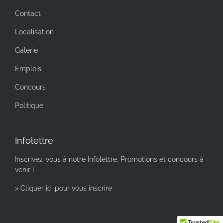
Contact
Localisation
Galerie
Emplois
Concours
Politique
Infolettre
Inscrivez-vous à notre Infolettre. Promotions et concours à
venir !
> Cliquer ici pour vous inscrire