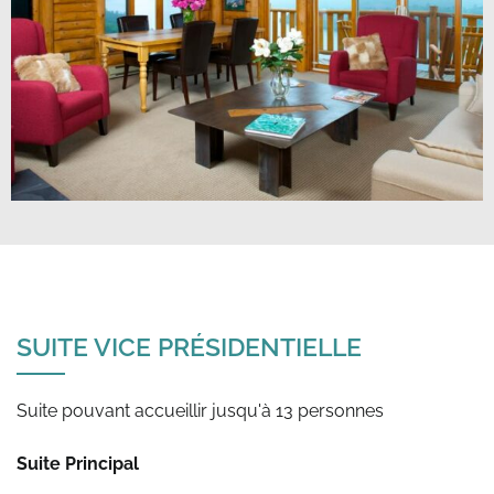
SUITE VICE PRÉSIDENTIELLE
Suite pouvant accueillir jusqu'à 13 personnes
Suite Principal