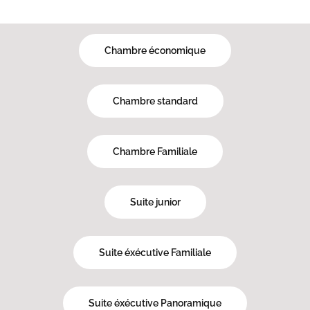
Chambre économique
Chambre standard
Chambre Familiale
Suite junior
Suite éxécutive Familiale
Suite éxécutive Panoramique