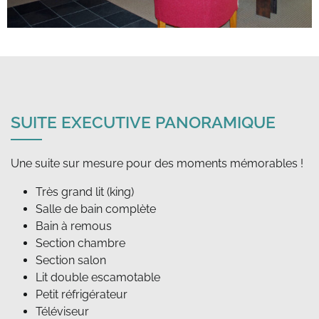
SUITE EXECUTIVE PANORAMIQUE
Très grand lit (king)
Salle de bain complète
Bain à remous
Section chambre
Section salon
Lit double escamotable
Petit réfrigérateur
Téléviseur