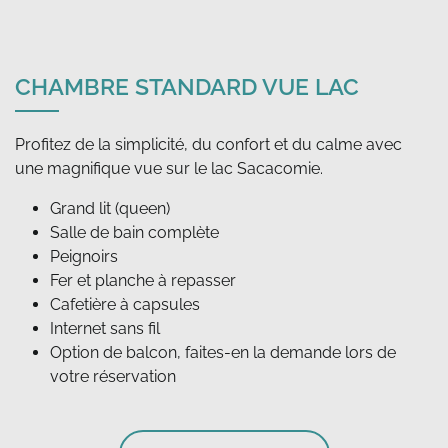
CHAMBRE STANDARD VUE LAC
Profitez de la simplicité, du confort et du calme avec
Grand lit (queen)
Salle de bain complète
Peignoirs
Fer et planche à repasser
Cafetière à capsules
Internet sans fil
Option de balcon, faites-en la demande lors de
votre réservation