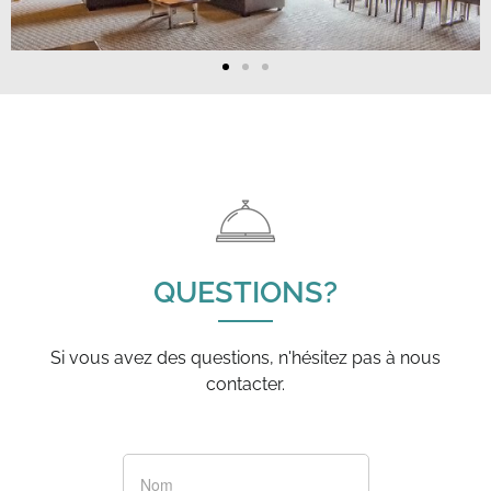
QUESTIONS?
Si vous avez des questions, n'hésitez pas à nous
contacter.