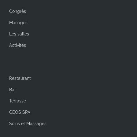
Congrès
Mariages
Les salles
Activités
Restaurant
Bar
Terrasse
GEOS SPA
Soins et Massages