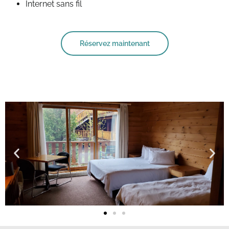
Internet sans fil
Réservez maintenant