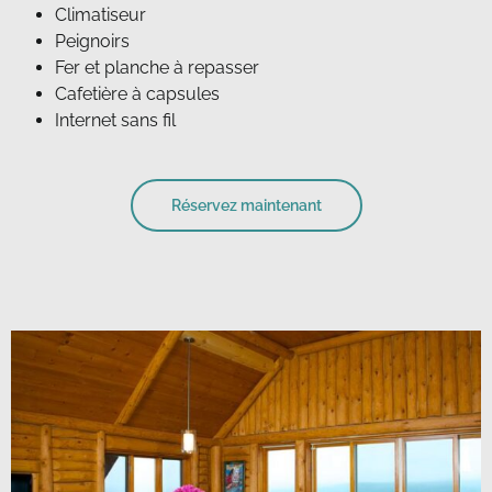
Climatiseur
Peignoirs
Fer et planche à repasser
Cafetière à capsules
Internet sans fil
Réservez maintenant