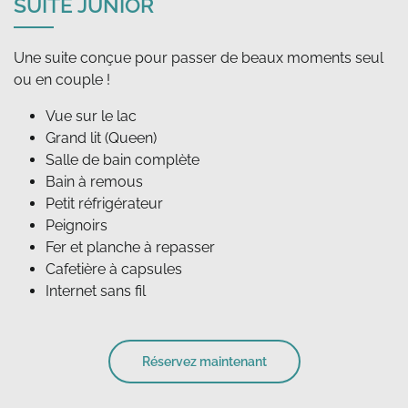
SUITE JUNIOR
Une suite conçue pour passer de beaux moments seul
Vue sur le lac
Grand lit (Queen)
Salle de bain complète
Bain à remous
Petit réfrigérateur
Peignoirs
Fer et planche à repasser
Cafetière à capsules
Internet sans fil
Réservez maintenant