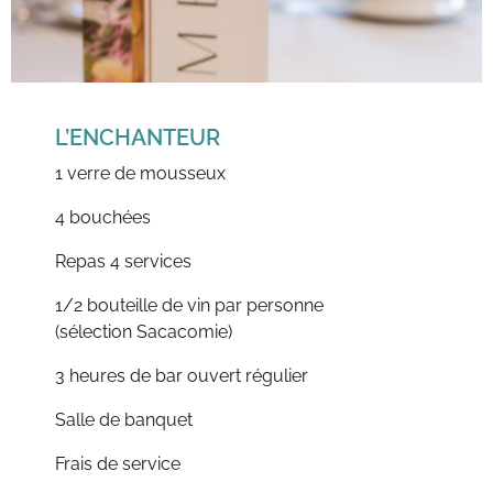
L’ENCHANTEUR
1 verre de mousseux
4 bouchées
Repas 4 services
1/2 bouteille de vin par personne
(sélection Sacacomie)
3 heures de bar ouvert régulier
Salle de banquet
Frais de service