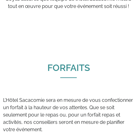
tout en œuvre pour que votre événement soit réussi !
FORFAITS
L’Hôtel Sacacomie sera en mesure de vous confectionner
un forfait à la hauteur de vos attentes. Que se soit
seulement pour le repas ou, pour un forfait repas et
activités, nos conseillers seront en mesure de planifier
votre événement.