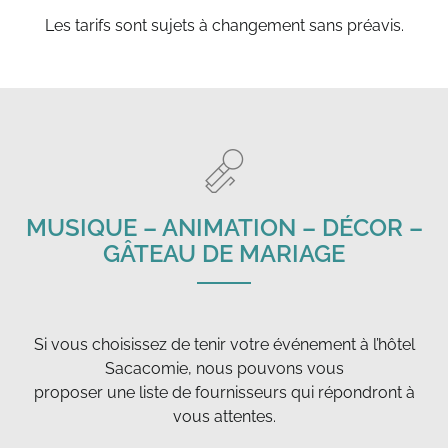
Les tarifs sont sujets à changement sans préavis.
MUSIQUE – ANIMATION – DÉCOR –
GÂTEAU DE MARIAGE
Si vous choisissez de tenir votre événement à l’hôtel
Sacacomie, nous pouvons vous
proposer une liste de fournisseurs qui répondront à
vous attentes.