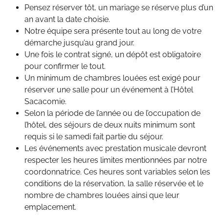
Pensez réserver tôt, un mariage se réserve plus d’un
an avant la date choisie.
Notre équipe sera présente tout au long de votre
démarche jusqu’au grand jour.
Une fois le contrat signé, un dépôt est obligatoire
pour confirmer le tout.
Un minimum de chambres louées est exigé pour
réserver une salle pour un événement à l’Hôtel
Sacacomie.
Selon la période de l’année ou de l’occupation de
l’hôtel, des séjours de deux nuits minimum sont
requis si le samedi fait partie du séjour.
Les événements avec prestation musicale devront
respecter les heures limites mentionnées par notre
coordonnatrice. Ces heures sont variables selon les
conditions de la réservation, la salle réservée et le
nombre de chambres louées ainsi que leur
emplacement.