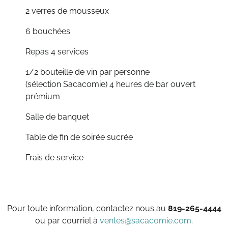
2 verres de mousseux
6 bouchées
Repas 4 services
1/2 bouteille de vin par personne
(sélection Sacacomie) 4 heures de bar ouvert
prémium
Salle de banquet
Table de fin de soirée sucrée
Frais de service
Pour toute information, contactez nous au
819-265-4444
ou par courriel à
ventes@sacacomie.com
.