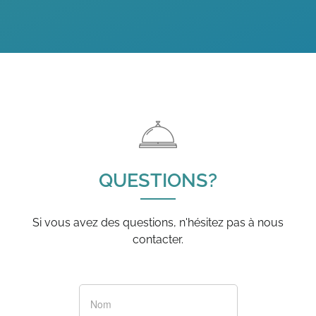
QUESTIONS?
Si vous avez des questions, n'hésitez pas à nous
contacter.