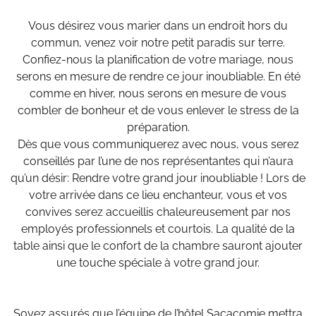
Vous désirez vous marier dans un endroit hors du
commun, venez voir notre petit paradis sur terre.
Confiez-nous la planification de votre mariage, nous
serons en mesure de rendre ce jour inoubliable. En été
comme en hiver, nous serons en mesure de vous
combler de bonheur et de vous enlever le stress de la
préparation.
Dès que vous communiquerez avec nous, vous serez
conseillés par l’une de nos représentantes qui n’aura
qu’un désir: Rendre votre grand jour inoubliable ! Lors de
votre arrivée dans ce lieu enchanteur, vous et vos
convives serez accueillis chaleureusement par nos
employés professionnels et courtois. La qualité de la
table ainsi que le confort de la chambre sauront ajouter
une touche spéciale à votre grand jour.
Soyez assurés que l’équipe de l’hôtel Sacacomie mettra