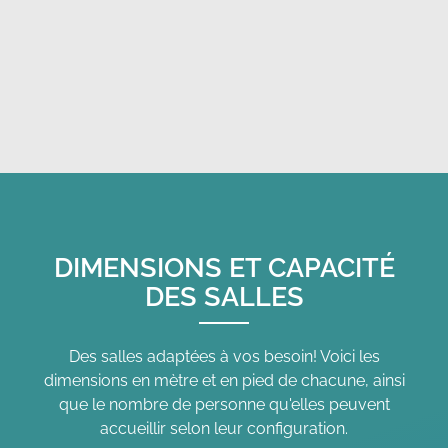
DIMENSIONS ET CAPACITÉ
DES SALLES
Des salles adaptées à vos besoin! Voici les
dimensions en mètre et en pied de chacune, ainsi
que le nombre de personne qu'elles peuvent
accueillir selon leur configuration.