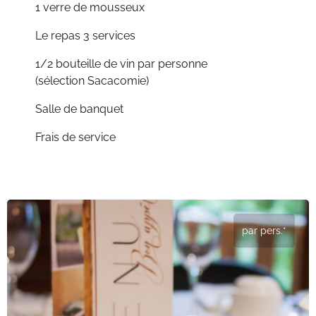
1 verre de mousseux
Le repas 3 services
1/2 bouteille de vin par personne
(sélection Sacacomie)
Salle de banquet
Frais de service
par pers.*