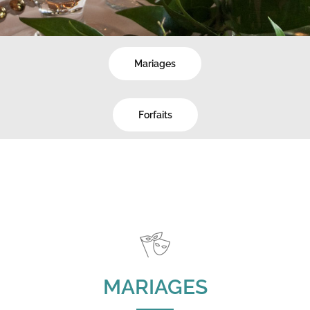
Mariages
Forfaits
MARIAGES