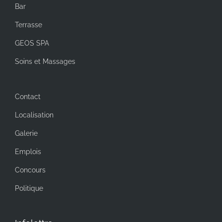
Bar
Terrasse
GEOS SPA
Soins et Massages
Contact
Localisation
Galerie
Emplois
Concours
Politique